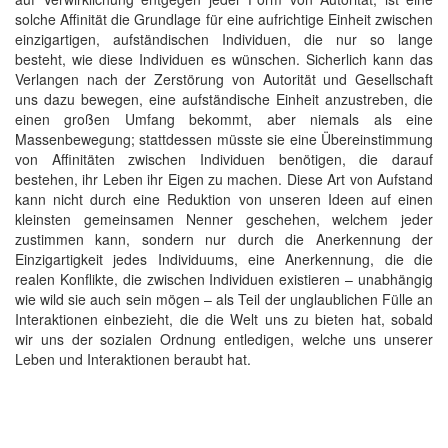
solche Affinität die Grundlage für eine aufrichtige Einheit zwischen
einzigartigen, aufständischen Individuen, die nur so lange
besteht, wie diese Individuen es wünschen. Sicherlich kann das
Verlangen nach der Zerstörung von Autorität und Gesellschaft
uns dazu bewegen, eine aufständische Einheit anzustreben, die
einen großen Umfang bekommt, aber niemals als eine
Massenbewegung; stattdessen müsste sie eine Übereinstimmung
von Affinitäten zwischen Individuen benötigen, die darauf
bestehen, ihr Leben ihr Eigen zu machen. Diese Art von Aufstand
kann nicht durch eine Reduktion von unseren Ideen auf einen
kleinsten gemeinsamen Nenner geschehen, welchem jeder
zustimmen kann, sondern nur durch die Anerkennung der
Einzigartigkeit jedes Individuums, eine Anerkennung, die die
realen Konflikte, die zwischen Individuen existieren – unabhängig
wie wild sie auch sein mögen – als Teil der unglaublichen Fülle an
Interaktionen einbezieht, die die Welt uns zu bieten hat, sobald
wir uns der sozialen Ordnung entledigen, welche uns unserer
Leben und Interaktionen beraubt hat.