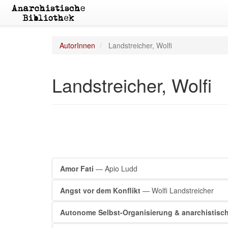
AutorInnen
Landstreicher, Wolfi
Landstreicher, Wolfi
Amor Fati
— Apio Ludd
Angst vor dem Konflikt
— Wolfi Landstreicher
Autonome Selbst-Organisierung & anarchistisch