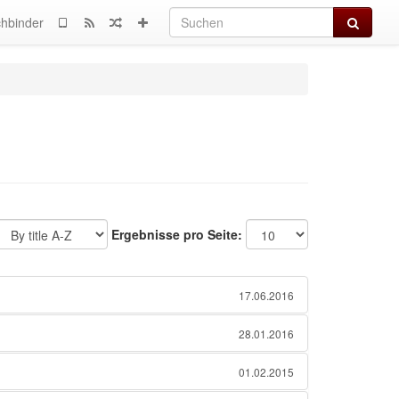
Suchen
hbinder
Ergebnisse pro Seite:
17.06.2016
28.01.2016
01.02.2015