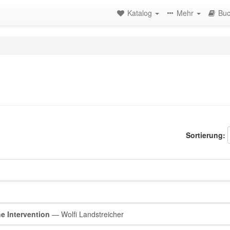
Katalog
Mehr
Buc
Sortierung:
e Intervention
— Wolfi Landstreicher