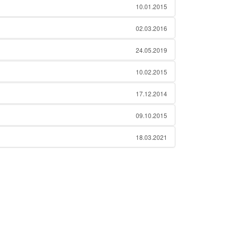
10.01.2015
02.03.2016
24.05.2019
10.02.2015
17.12.2014
09.10.2015
18.03.2021