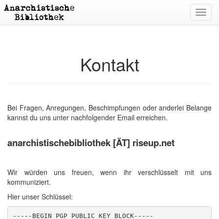
Toggl
navig
Kontakt
Bei Fragen, Anregungen, Beschimpfungen oder anderlei Belange
kannst du uns unter nachfolgender Email erreichen.
anarchistischebibliothek [ÄT] riseup.net
Wir würden uns freuen, wenn ihr verschlüsselt mit uns
kommuniziert.
Hier unser Schlüssel:
-----BEGIN PGP PUBLIC KEY BLOCK-----
