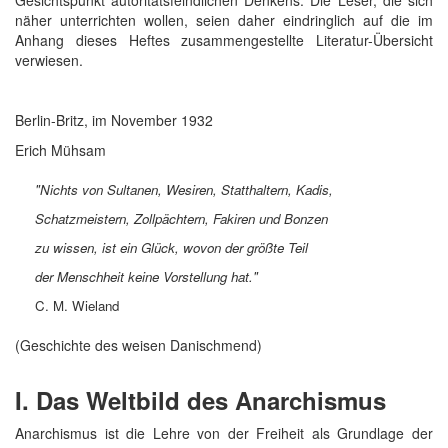
näher unterrichten wollen, seien daher eindringlich auf die im
Anhang dieses Heftes zusammengestellte Literatur-Übersicht
verwiesen.
Berlin-Britz, im November 1932
Erich Mühsam
"Nichts von Sultanen, Wesiren, Statthaltern, Kadis,
Schatzmeistern, Zollpächtern, Fakiren und Bonzen
zu wissen, ist ein Glück, wovon der größte Teil
der Menschheit keine Vorstellung hat."
C. M. Wieland
(Geschichte des weisen Danischmend)
I. Das Weltbild des Anarchismus
Anarchismus ist die Lehre von der Freiheit als Grundlage der