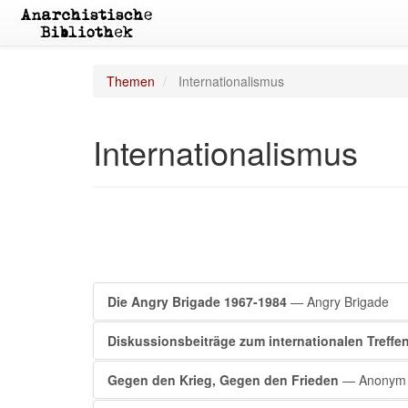
Themen
Internationalismus
Internationalismus
Die Angry Brigade 1967-1984
— Angry Brigade
Diskussionsbeiträge zum internationalen Treffen
Gegen den Krieg, Gegen den Frieden
— Anonym