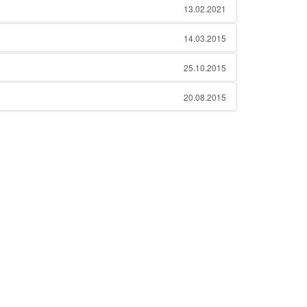
13.02.2021
14.03.2015
25.10.2015
20.08.2015