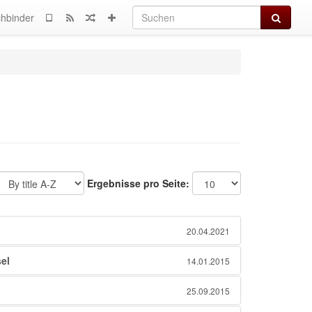
Suchen
hbinder
Ergebnisse pro Seite:
20.04.2021
el
14.01.2015
25.09.2015