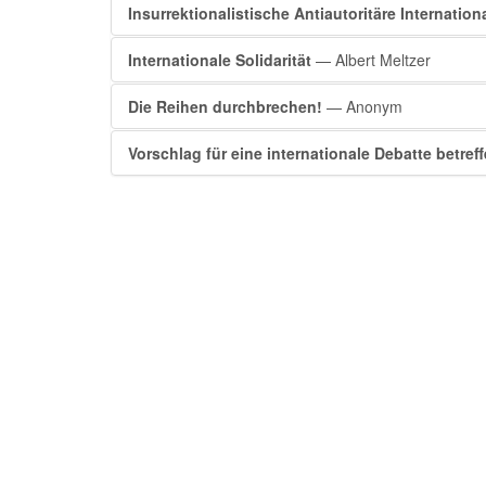
Insurrektionalistische Antiautoritäre Internation
Internationale Solidarität
— Albert Meltzer
Die Reihen durchbrechen!
— Anonym
Vorschlag für eine internationale Debatte betref