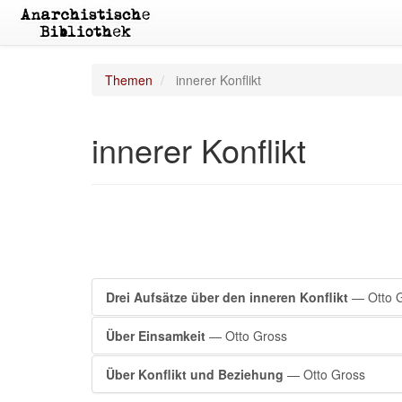
Themen
innerer Konflikt
innerer Konflikt
Drei Aufsätze über den inneren Konflikt
— Otto 
Über Einsamkeit
— Otto Gross
Über Konflikt und Beziehung
— Otto Gross