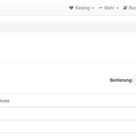
Katalog
Mehr
Buc
Sortierung:
Gross