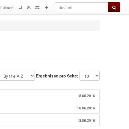
Suchen
hbinder
Ergebnisse pro Seite:
18.06.2016
18.06.2016
18.06.2016