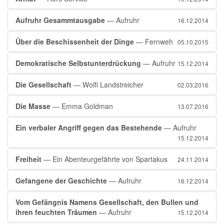
Aufruhr Gesammtausgabe
— Aufruhr
16.12.2014
Über die Beschissenheit der Dinge
— Fernweh
05.10.2015
Demokratische Selbstunterdrückung
— Aufruhr
15.12.2014
Die Gesellschaft
— Wolfi Landstreicher
02.03.2016
Die Masse
— Emma Goldman
13.07.2016
Ein verbaler Angriff gegen das Bestehende
— Aufruhr
15.12.2014
Freiheit
— Ein Abenteurgefährte von Spartakus
24.11.2014
Gefangene der Geschichte
— Aufruhr
16.12.2014
Vom Gefängnis Namens Gesellschaft, den Bullen und
ihren feuchten Träumen
— Aufruhr
15.12.2014