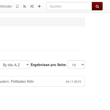
Suchen
hbinder
Ergebnisse pro Seite:
utern, Politladen Köln
24.11.2015