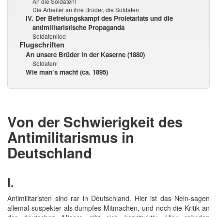
An die Soldaten!
Die Arbeiter an ihre Brüder, die Soldaten
IV. Der Befreiungskampf des Proletariats und die
antimilitaristische Propaganda
Soldatenlied
Flugschriften
An unsere Brüder in der Kaserne (1880)
Soldaten!
Wie man’s macht (ca. 1895)
Von der Schwierigkeit des
Antimilitarismus in
Deutschland
I.
Antimilitaristen sind rar in Deutschland. Hier ist das Nein-sagen
allemal suspekter als dumpfes Mitmachen, und noch die Kritik an