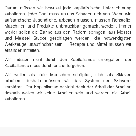
Darum müssen wir bewusst jede kapitalistische Unternehmung
sabotieren, jeder Chef muss an uns Schaden nehmen. Wenn wir,
aufständische Jugendliche, arbeiten müssen, müssen Rohstoffe,
Maschinen und Produkte unbrauchbar gemacht werden. Immer
wieder sollen die Zähne aus den Rädern springen, aus Messer
und Meissel Stücke geschlagen werden, die notwendigsten
Werkzeuge unauffindbar sein – Rezepte und Mittel müssen wir
einander mitteilen.
Wir müssen nicht durch den Kapitalismus untergehen, der
Kapitalismus muss durch uns untergehen.
Wir wollen als freie Menschen schöpfen, nicht als Sklaven
arbeiten; deshalb müssen wir das System der Sklaverei
zerstören. Der Kapitalismus besteht dank der Arbeit der Arbeiter,
deshalb wollen wir keine Arbeiter sein und werden die Arbeit
sabotieren.»