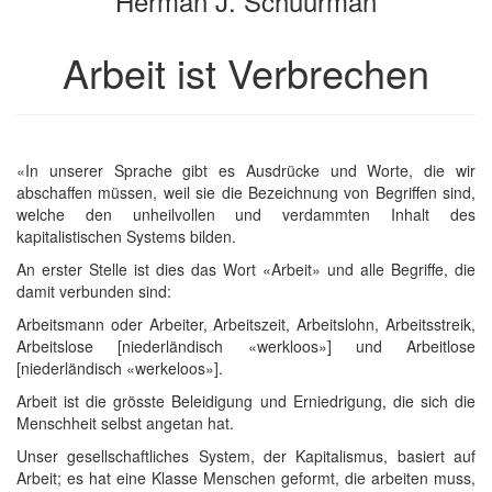
Herman J. Schuurman
Arbeit ist Verbrechen
«In unserer Sprache gibt es Ausdrücke und Worte, die wir
abschaffen müssen, weil sie die Bezeichnung von Begriffen sind,
welche den unheilvollen und verdammten Inhalt des
kapitalistischen Systems bilden.
An erster Stelle ist dies das Wort «Arbeit» und alle Begriffe, die
damit verbunden sind:
Arbeitsmann oder Arbeiter, Arbeitszeit, Arbeitslohn, Arbeitsstreik,
Arbeitslose [niederländisch «werkloos»] und Arbeitlose
[niederländisch «werkeloos»].
Arbeit ist die grösste Beleidigung und Erniedrigung, die sich die
Menschheit selbst angetan hat.
Unser gesellschaftliches System, der Kapitalismus, basiert auf
Arbeit; es hat eine Klasse Menschen geformt, die arbeiten muss,