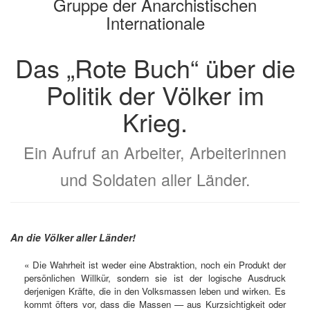
Gruppe der Anarchistischen
Internationale
Das „Rote Buch“ über die
Politik der Völker im
Krieg.
Ein Aufruf an Arbeiter, Arbeiterinnen
und Soldaten aller Länder.
An die Völker aller Länder!
« Die Wahrheit ist weder eine Abstraktion, noch ein Produkt der
persönlichen Willkür, sondern sie ist der logische Ausdruck
derjenigen Kräfte, die in den Volksmassen leben und wirken. Es
kommt öfters vor, dass die Massen — aus Kurzsichtigkeit oder