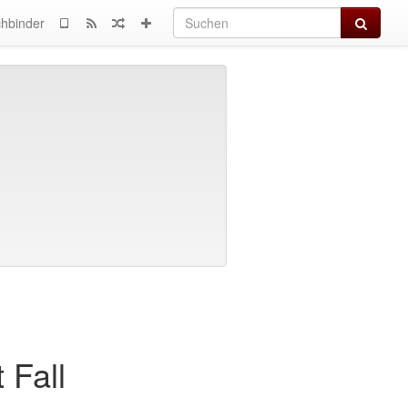
Suchen
hbinder
 Fall