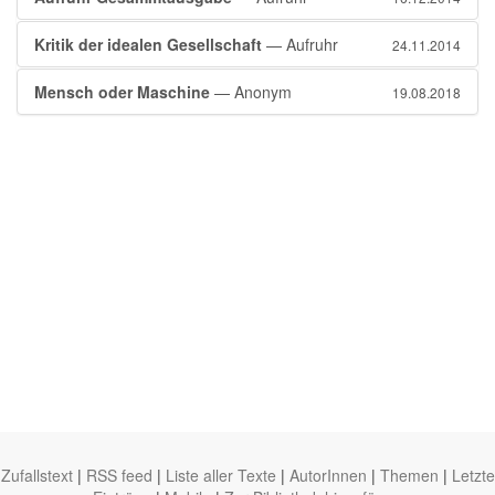
Kritik der idealen Gesellschaft
— Aufruhr
24.11.2014
Mensch oder Maschine
— Anonym
19.08.2018
Zufallstext
|
RSS feed
|
Liste aller Texte
|
AutorInnen
|
Themen
|
Letzte