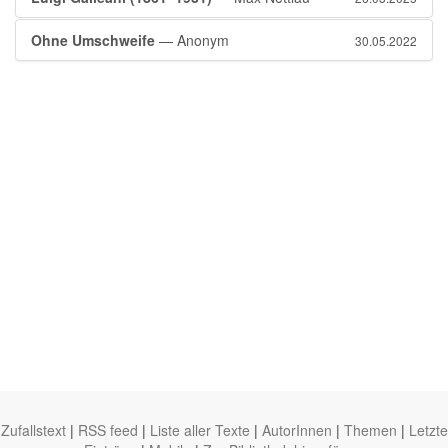
Ohne Umschweife
— Anonym
30.05.2022
Zufallstext
|
RSS feed
|
Liste aller Texte
|
AutorInnen
|
Themen
|
Letzte