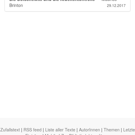
Brinton
29.12.2017
Zufallstext
|
RSS feed
|
Liste aller Texte
|
AutorInnen
|
Themen
|
Letzte