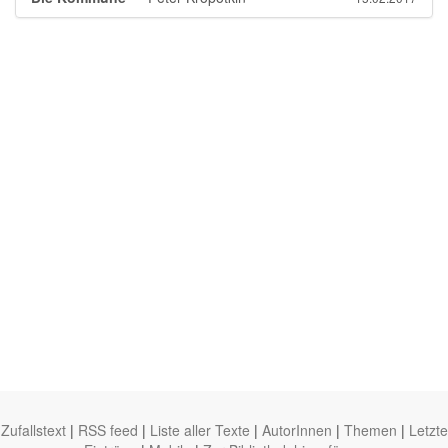
Zufallstext
|
RSS feed
|
Liste aller Texte
|
AutorInnen
|
Themen
|
Letzte