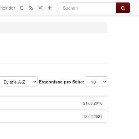
Suchen
hbinder
Ergebnisse pro Seite:
21.06.2016
12.02.2021