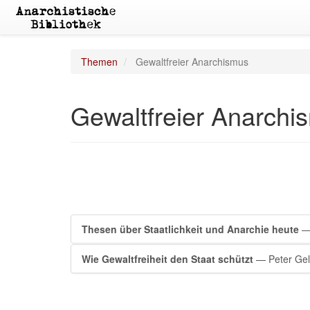
Themen
Gewaltfreier Anarchismus
Gewaltfreier Anarchi
Thesen über Staatlichkeit und Anarchie heute
— 
Wie Gewaltfreiheit den Staat schützt
— Peter Gel