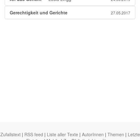
Gerechtigkeit und Gerichte
27.05.2017
Zufallstext
|
RSS feed
|
Liste aller Texte
|
AutorInnen
|
Themen
|
Letzte