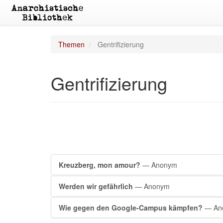
Themen
Gentrifizierung
Gentrifizierung
Kreuzberg, mon amour?
— Anonym
Werden wir gefährlich
— Anonym
Wie gegen den Google-Campus kämpfen?
— An