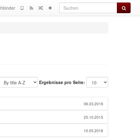
Suchen
hbinder
Ergebnisse pro Seite:
06.03.2019
25.10.2015
10.05.2018