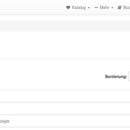
Katalog
Mehr
Buc
Sortierung:
onym