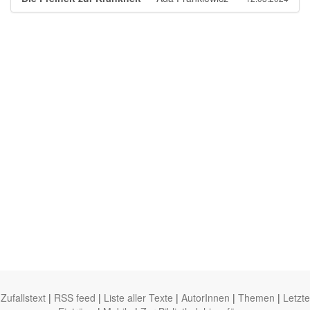
Zufallstext
|
RSS feed
|
Liste aller Texte
|
AutorInnen
|
Themen
|
Letzte