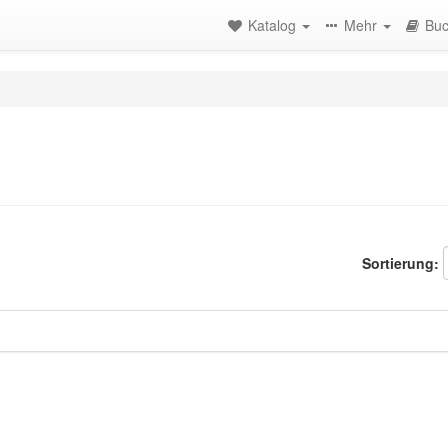
Katalog
Mehr
Buc
Sortierung: