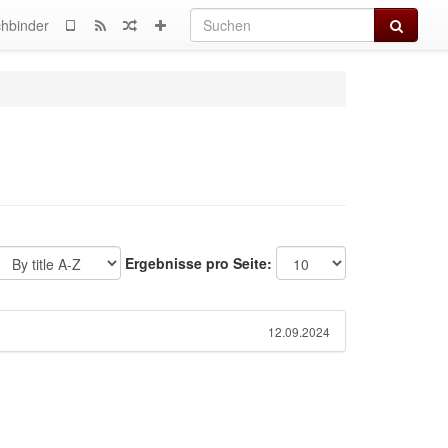
Suchen
hbinder
Ergebnisse pro Seite:
12.09.2024