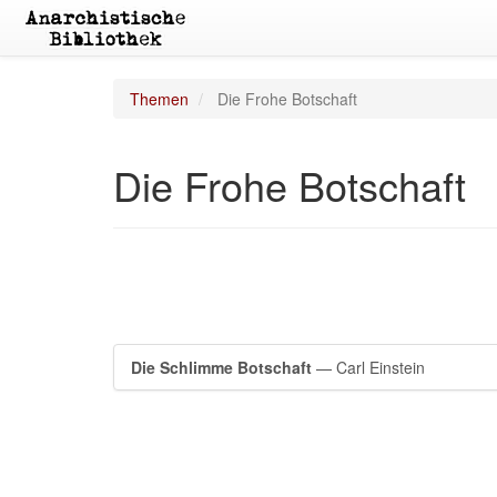
Themen
Die Frohe Botschaft
Die Frohe Botschaft
Die Schlimme Botschaft
— Carl Einstein