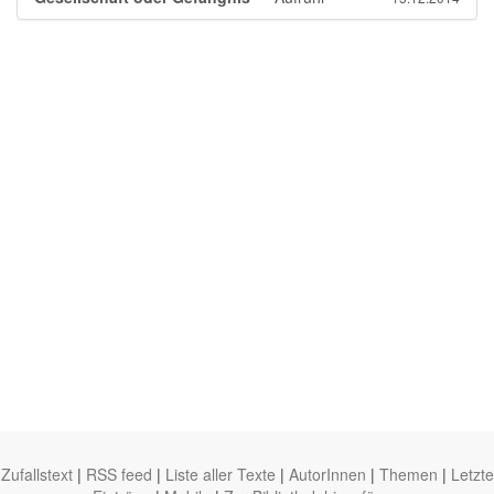
Zufallstext
|
RSS feed
|
Liste aller Texte
|
AutorInnen
|
Themen
|
Letzte