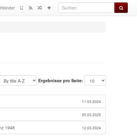
Suchen
hbinder
Ergebnisse pro Seite:
11.03.2024
20.03.2025
enz 1948
12.03.2024