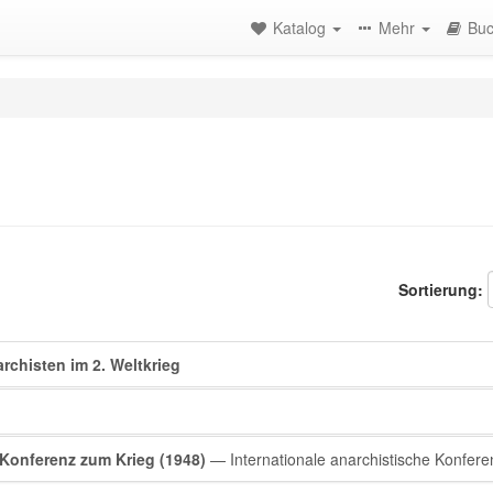
Katalog
Mehr
Buc
Sortierung:
rchisten im 2. Weltkrieg
 Konferenz zum Krieg (1948)
— Internationale anarchistische Konfer