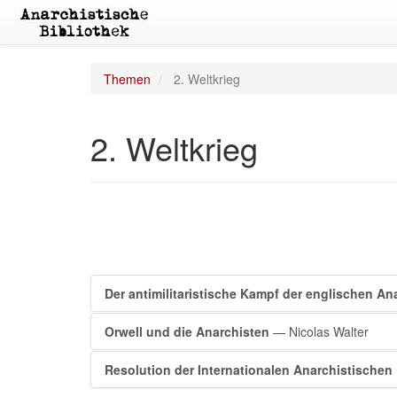
Themen
2. Weltkrieg
2. Weltkrieg
Der antimilitaristische Kampf der englischen Ana
Orwell und die Anarchisten
— Nicolas Walter
Resolution der Internationalen Anarchistischen