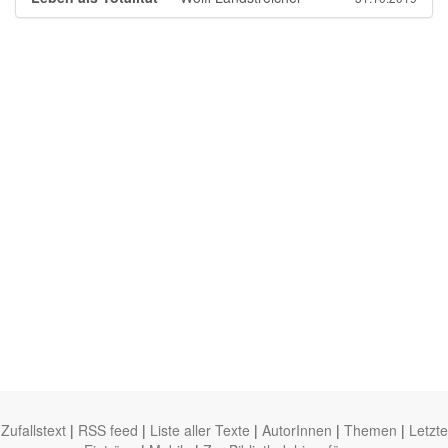
Zufallstext
|
RSS feed
|
Liste aller Texte
|
AutorInnen
|
Themen
|
Letzte