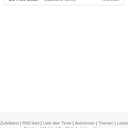
Zufallstext
|
RSS feed
|
Liste aller Texte
|
AutorInnen
|
Themen
|
Letzte