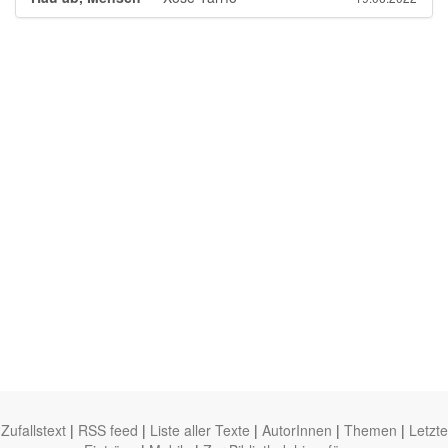
Zufallstext
|
RSS feed
|
Liste aller Texte
|
AutorInnen
|
Themen
|
Letzte