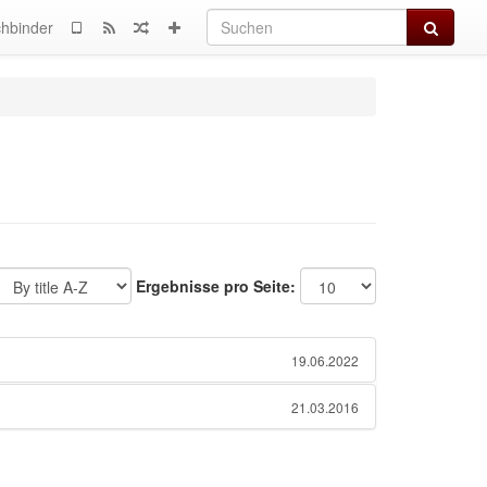
Suchen
hbinder
Ergebnisse pro Seite:
19.06.2022
21.03.2016