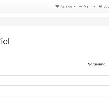
Katalog
Mehr
Buc
iel
Sortierung: