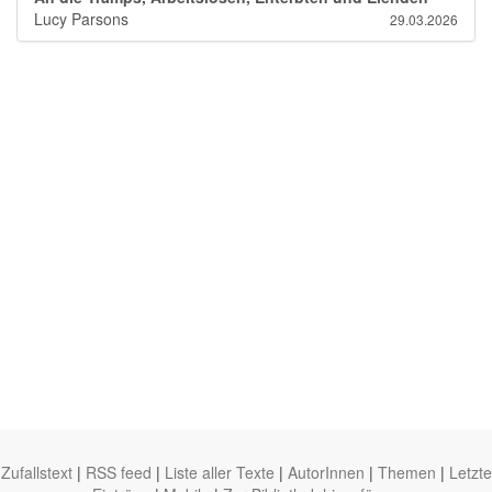
Lucy Parsons
29.03.2026
Zufallstext
|
RSS feed
|
Liste aller Texte
|
AutorInnen
|
Themen
|
Letzte