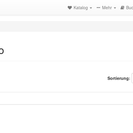
Katalog
Mehr
Buc
o
Sortierung: