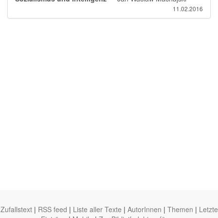
11.02.2016
Zufallstext
|
RSS feed
|
Liste aller Texte
|
AutorInnen
|
Themen
|
Letzte