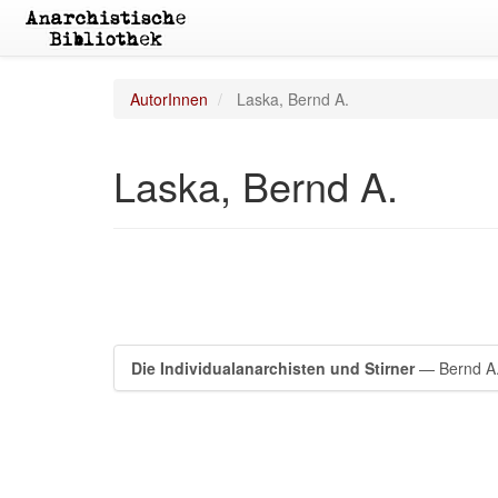
AutorInnen
Laska, Bernd A.
Laska, Bernd A.
Die Individualanarchisten und Stirner
— Bernd A.