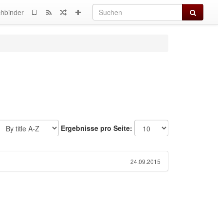
Suchen
hbinder
Ergebnisse pro Seite:
24.09.2015