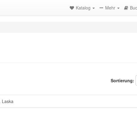
Katalog
Mehr
Buc
Sortierung:
 Laska