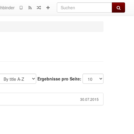
Suchen
hbinder
Ergebnisse pro Seite:
30.07.2015