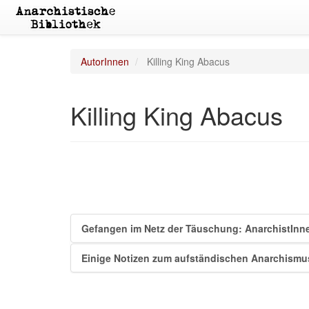
AutorInnen
Killing King Abacus
Killing King Abacus
Gefangen im Netz der Täuschung: AnarchistInn
Einige Notizen zum aufständischen Anarchismu