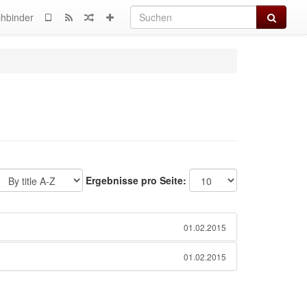
Suchen
hbinder
Ergebnisse pro Seite:
01.02.2015
01.02.2015