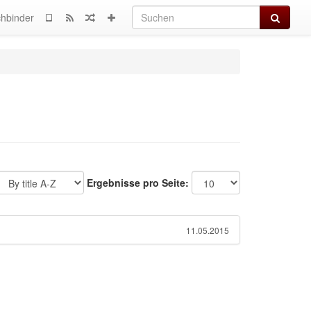
Suchen
hbinder
Ergebnisse pro Seite:
11.05.2015