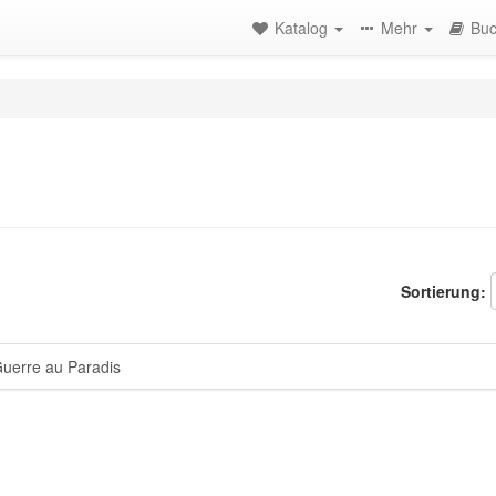
Katalog
Mehr
Buc
Sortierung:
erre au Paradis