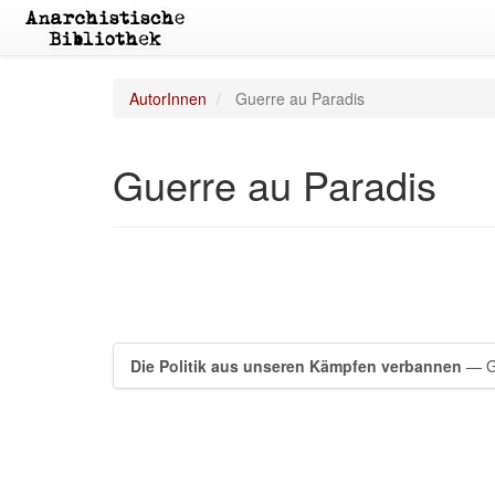
AutorInnen
Guerre au Paradis
Guerre au Paradis
Die Politik aus unseren Kämpfen verbannen
— Gu