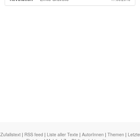
Zufallstext
|
RSS feed
|
Liste aller Texte
|
AutorInnen
|
Themen
|
Letzte