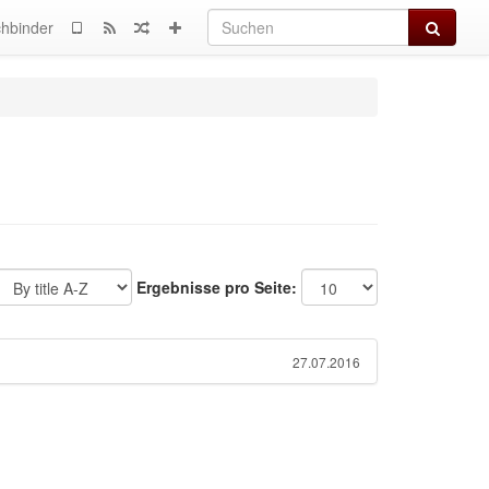
Suchen
hbinder
Ergebnisse pro Seite:
27.07.2016