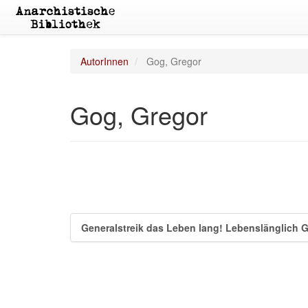
AutorInnen
Gog, Gregor
Gog, Gregor
Generalstreik das Leben lang! Lebenslänglich G