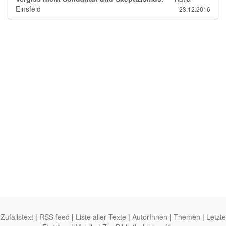
Einsfeld
23.12.2016
Zufallstext
|
RSS feed
|
Liste aller Texte
|
AutorInnen
|
Themen
|
Letzte