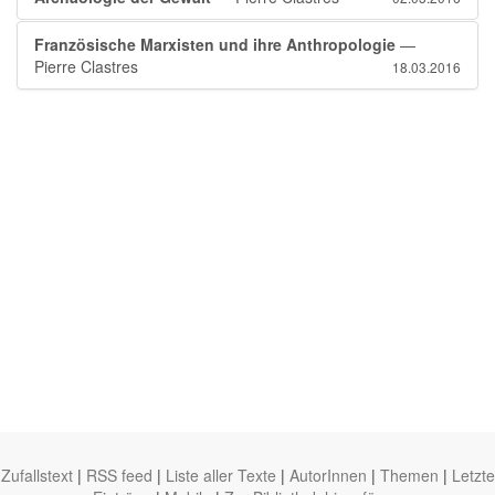
Französische Marxisten und ihre Anthropologie
—
Pierre Clastres
18.03.2016
Zufallstext
|
RSS feed
|
Liste aller Texte
|
AutorInnen
|
Themen
|
Letzte