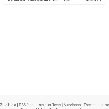
Zufallstext
|
RSS feed
|
Liste aller Texte
|
AutorInnen
|
Themen
|
Letzte