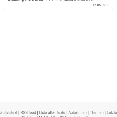
15.05.2017
Zufallstext
|
RSS feed
|
Liste aller Texte
|
AutorInnen
|
Themen
|
Letzte