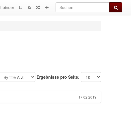
Suchen
hbinder
Ergebnisse pro Seite:
17.02.2019