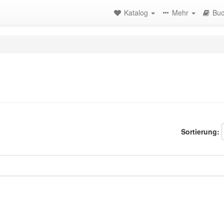
Katalog
Mehr
Buc
Sortierung: