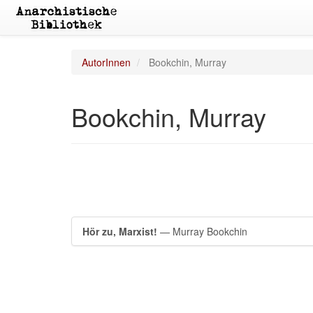
AutorInnen
Bookchin, Murray
Bookchin, Murray
Hör zu, Marxist!
— Murray Bookchin