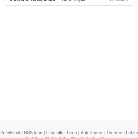
Zufallstext
|
RSS feed
|
Liste aller Texte
|
AutorInnen
|
Themen
|
Letzte