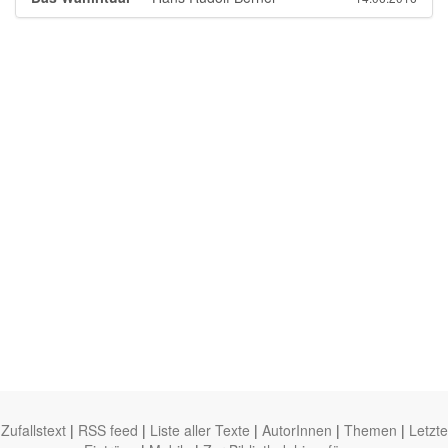
Zufallstext
|
RSS feed
|
Liste aller Texte
|
AutorInnen
|
Themen
|
Letzte