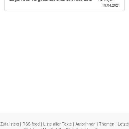
19.04.2021
Zufallstext
|
RSS feed
|
Liste aller Texte
|
AutorInnen
|
Themen
|
Letzte