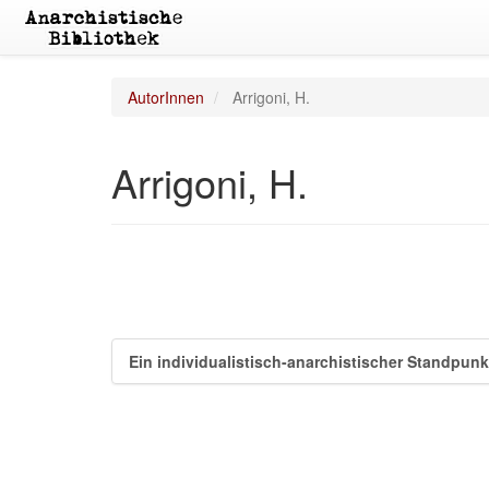
AutorInnen
Arrigoni, H.
Arrigoni, H.
Ein individualistisch-anarchistischer Standpunk