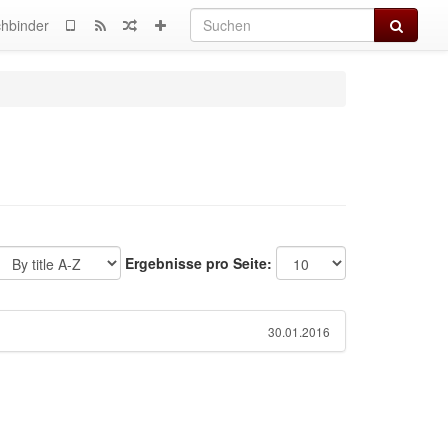
Suchen
hbinder
Ergebnisse pro Seite:
30.01.2016