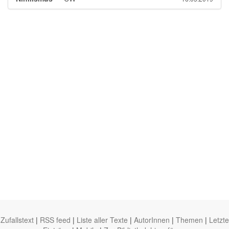
Zufallstext
|
RSS feed
|
Liste aller Texte
|
AutorInnen
|
Themen
|
Letzte