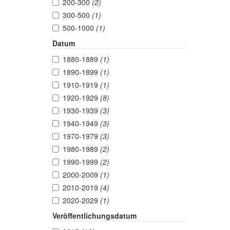
200-300
(2)
300-500
(1)
500-1000
(1)
Datum
1880-1889
(1)
1890-1899
(1)
1910-1919
(1)
1920-1929
(8)
1930-1939
(3)
1940-1949
(3)
1970-1979
(3)
1980-1989
(2)
1990-1999
(2)
2000-2009
(1)
2010-2019
(4)
2020-2029
(1)
Veröffentlichungsdatum