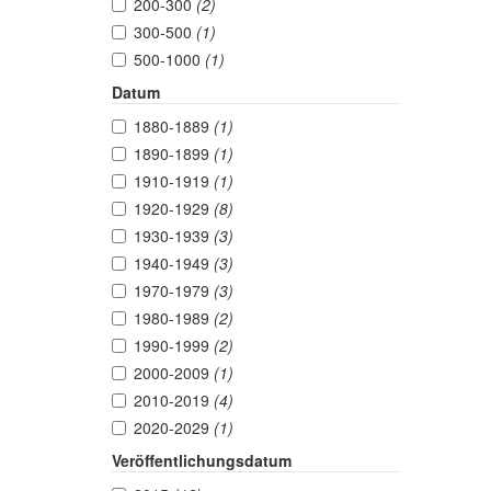
200-300
(2)
300-500
(1)
500-1000
(1)
Datum
1880-1889
(1)
1890-1899
(1)
1910-1919
(1)
1920-1929
(8)
1930-1939
(3)
1940-1949
(3)
1970-1979
(3)
1980-1989
(2)
1990-1999
(2)
2000-2009
(1)
2010-2019
(4)
2020-2029
(1)
Veröffentlichungsdatum