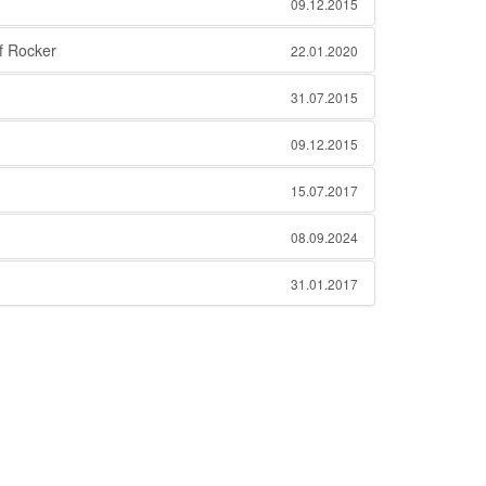
09.12.2015
 Rocker
22.01.2020
31.07.2015
09.12.2015
15.07.2017
08.09.2024
31.01.2017