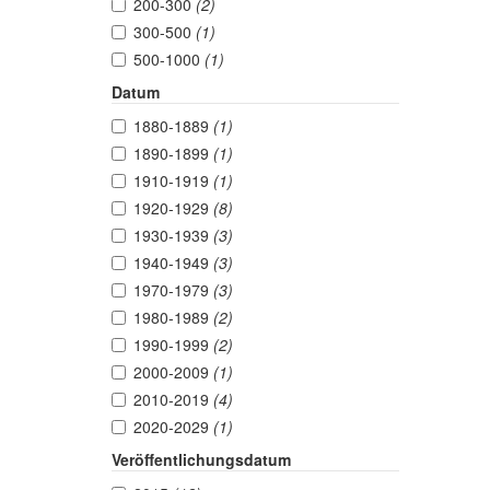
200-300
(2)
300-500
(1)
500-1000
(1)
Datum
1880-1889
(1)
1890-1899
(1)
1910-1919
(1)
1920-1929
(8)
1930-1939
(3)
1940-1949
(3)
1970-1979
(3)
1980-1989
(2)
1990-1999
(2)
2000-2009
(1)
2010-2019
(4)
2020-2029
(1)
Veröffentlichungsdatum